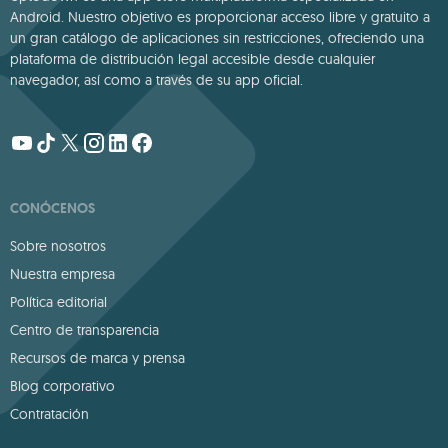
Android. Nuestro objetivo es proporcionar acceso libre y gratuito a
un gran catálogo de aplicaciones sin restricciones, ofreciendo una
plataforma de distribución legal accesible desde cualquier
navegador, así como a través de su app oficial.
CONÓCENOS
Sobre nosotros
Nuestra empresa
Política editorial
Centro de transparencia
Recursos de marca y prensa
Blog corporativo
Contratación