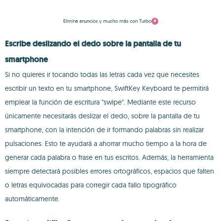
Elimina anuncios y mucho más con Turbo
Escribe deslizando el dedo sobre la pantalla de tu
smartphone
Si no quieres ir tocando todas las letras cada vez que necesites
escribir un texto en tu smartphone, SwiftKey Keyboard te permitirá
emplear la función de escritura "swipe". Mediante este recurso
únicamente necesitarás deslizar el dedo, sobre la pantalla de tu
smartphone, con la intención de ir formando palabras sin realizar
pulsaciones. Esto te ayudará a ahorrar mucho tiempo a la hora de
generar cada palabra o frase en tus escritos. Además, la herramienta
siempre detectará posibles errores ortográficos, espacios que falten
o letras equivocadas para corregir cada fallo tipográfico
automáticamente.