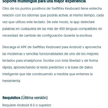
Soporte multilingüe para una mejor experiencia
Otro de los puntos positivos de SwiftKey Keyboard tiene estrecha
relación con los idiomas que podrás activar, al mismo tiempo, cada
vez que utilices este teclado. De este modo, la app detectará
palabras en cualquiera de las más de 400 lenguas compatibles sin
necesidad de cambiar de configuración durante la escritura.
Descarga el APK de SwiftKey Keyboard para Android y aprovecha
las modernas y sencillas funcionalidades de uno de los mejores
teclados para smartphone. Escribe con total libertad y de forma
rápida, aprovechando el texto predictivo y la base de datos
inteligente que irás construyendo a medida que entrenes la
herramienta.
Requisitos
(Última versión)
Requiere Android 8.0 o superior