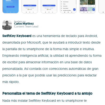
Reseñado por
Carlos Martínez
Content Team Lead
SwiftKey Keyboard
es una herramienta de teclado para Android,
desarrollada por Microsoft, que te ayudará a introducir texto desde
la pantalla de tu smartphone de la forma más simple e intuitiva.
Empleando inteligencia artificial, la utilidad irá aprendiendo tu forma
de escribir para almacenar información en una base de datos
personalizada. Así contarás con correcciones automáticas de gran
precisión a la par que podrás usar las predicciones para redactar
más rápido.
Personaliza el tema de SwiftKey Keyboard a tu antojo
Nada más instalar SwiftKey Keyboard en tu smartphone te