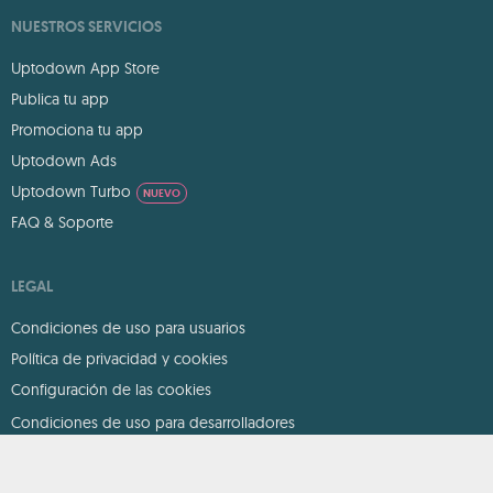
NUESTROS SERVICIOS
Uptodown App Store
Publica tu app
Promociona tu app
Uptodown Ads
Uptodown Turbo
NUEVO
FAQ & Soporte
LEGAL
Condiciones de uso para usuarios
Política de privacidad y cookies
Configuración de las cookies
Condiciones de uso para desarrolladores
DMCA