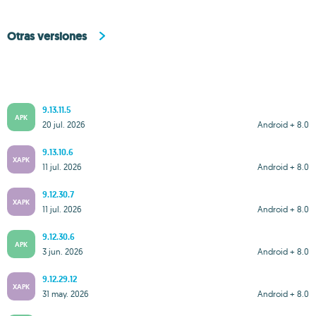
Otras versiones
9.13.11.5
APK
20 jul. 2026
Android + 8.0
9.13.10.6
XAPK
11 jul. 2026
Android + 8.0
9.12.30.7
XAPK
11 jul. 2026
Android + 8.0
9.12.30.6
APK
3 jun. 2026
Android + 8.0
9.12.29.12
XAPK
31 may. 2026
Android + 8.0