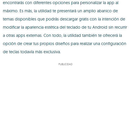
encontrarás con diferentes opciones para personalizar la app al
máximo. Es más, la utilidad te presentará un amplio abanico de
temas disponibles que podrás descargar gratis con la intención de
modificar la apariencia estética del teclado de tu Android sin recurrir
a otras apps externas. Con todo, la utilidad también te ofrecerá la
opción de crear tus propios diseños para realizar una configuración
de teclas todavía más exclusiva.
PUBLICIDAD